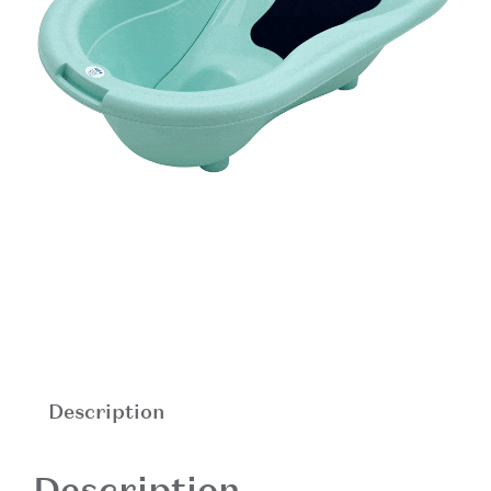
Description
Description