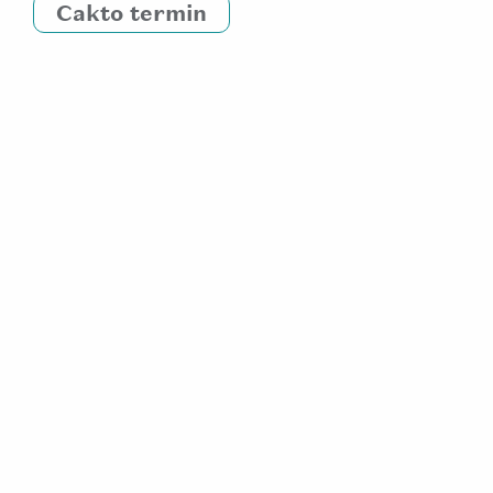
Cakto termin