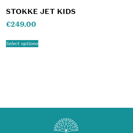
STOKKE JET KIDS
€
249.00
Select options