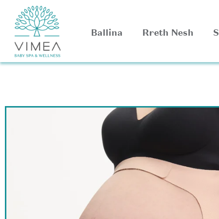
Ballina
Rreth Nesh
S