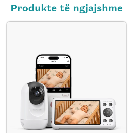
Produkte të ngjajshme