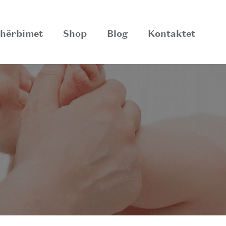
hërbimet
Shop
Blog
Kontaktet