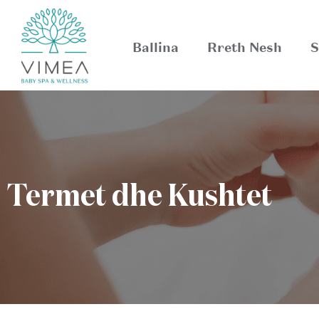
Ballina
Rreth Nesh
S
Termet dhe Kushtet