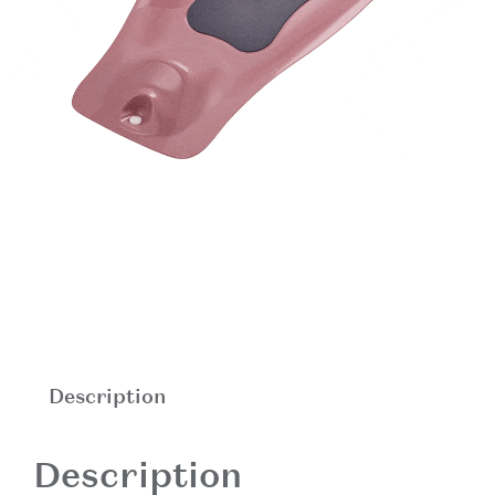
Description
Description