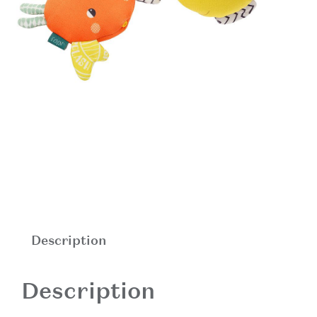
Description
Description