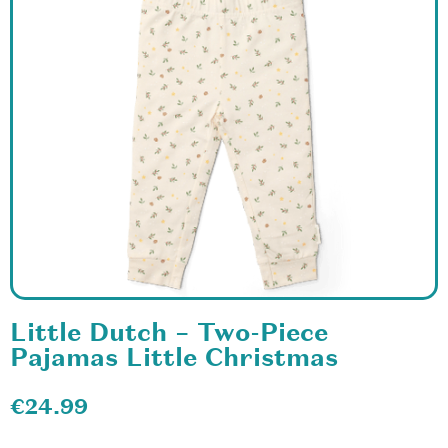
Little Dutch – Two-Piece
Pajamas Little Christmas
€
24.99