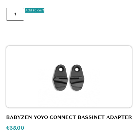
Add to cart
BABYZEN YOYO CONNECT BASSINET ADAPTER
€
35.00