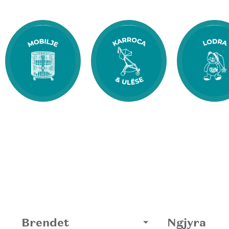
Brendet
Ngjyra