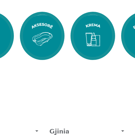
Gjinia