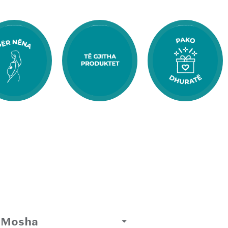
Mosha