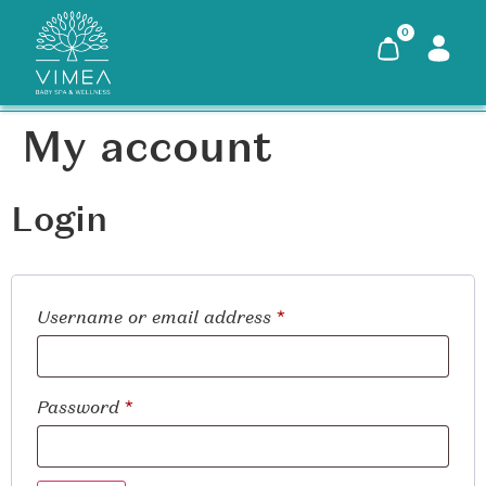
0
My account
Login
Username or email address
*
Password
*