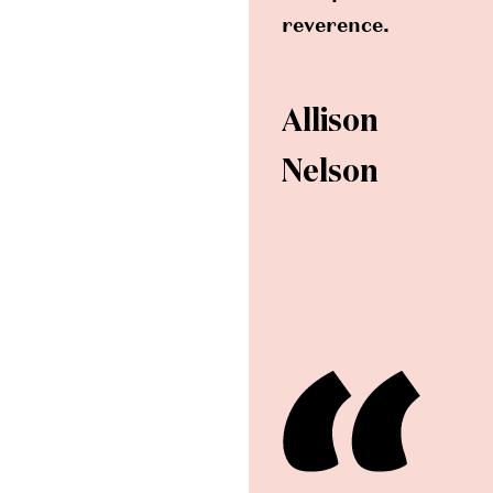
reverence.
Allison
Nelson