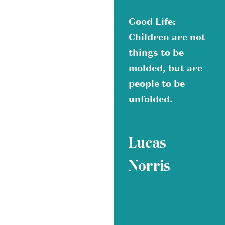
Good Life:
Children are not
things to be
molded, but are
people to be
unfolded.
Lucas
Norris