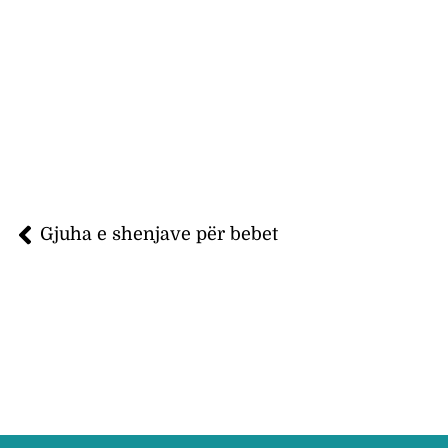
Gjuha e shenjave për bebet