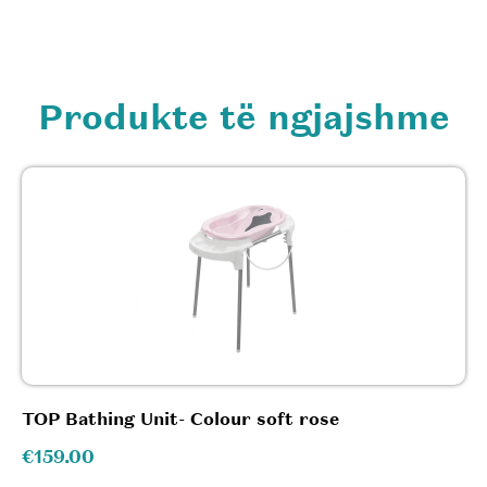
Produkte të ngjajshme
TOP Bathing Unit- Colour soft rose
€
159.00