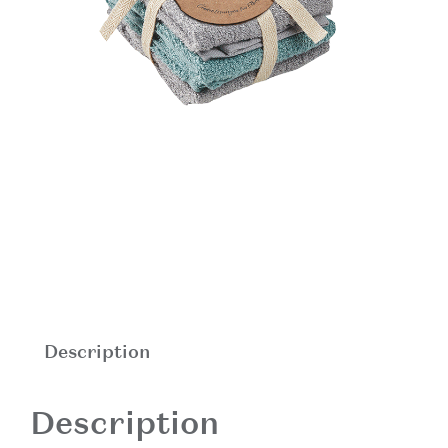
Description
Description